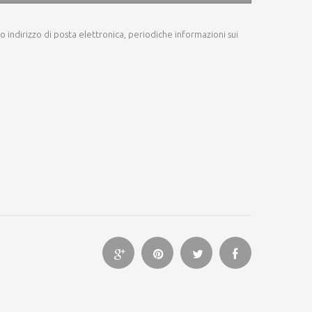
io indirizzo di posta elettronica, periodiche informazioni sui