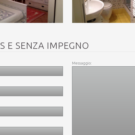
IS E SENZA IMPEGNO
Messaggio: