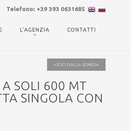
Telefono: +39 393 0631685
E
L'AGENZIA
CONTATTI
« ESCI DALLA SCHEDA
 A SOLI 600 MT
ETTA SINGOLA CON