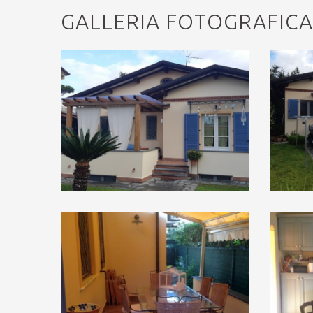
GALLERIA FOTOGRAFICA