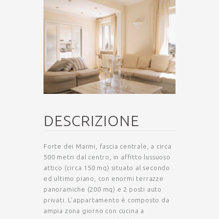
DESCRIZIONE
Forte dei Marmi, fascia centrale, a circa
500 metri dal centro, in affitto lussuoso
attico (circa 150 mq) situato al secondo
ed ultimo piano, con enormi terrazze
panoramiche (200 mq) e 2 posti auto
privati. L’appartamento è composto da
ampia zona giorno con cucina a