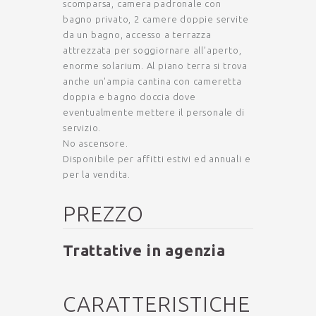
scomparsa, camera padronale con
bagno privato, 2 camere doppie servite
da un bagno, accesso a terrazza
attrezzata per soggiornare all’aperto,
enorme solarium. Al piano terra si trova
anche un'ampia cantina con cameretta
doppia e bagno doccia dove
eventualmente mettere il personale di
servizio.
No ascensore.
Disponibile per affitti estivi ed annuali e
per la vendita.
PREZZO
Trattative in agenzia
CARATTERISTICHE