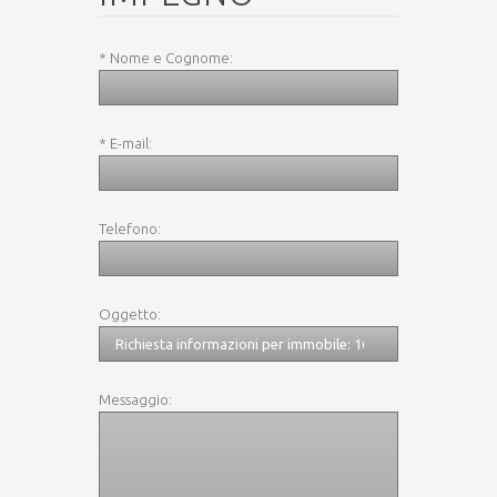
* Nome e Cognome:
* E-mail:
Telefono:
Oggetto:
Messaggio: