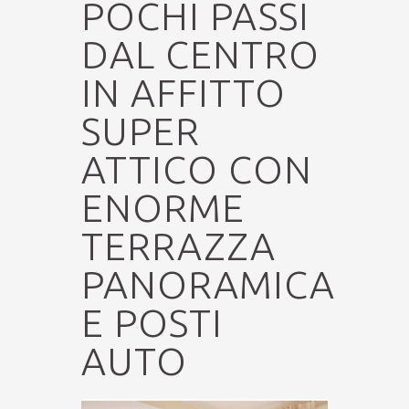
POCHI PASSI
DAL CENTRO
IN AFFITTO
SUPER
ATTICO CON
ENORME
TERRAZZA
PANORAMICA
E POSTI
AUTO