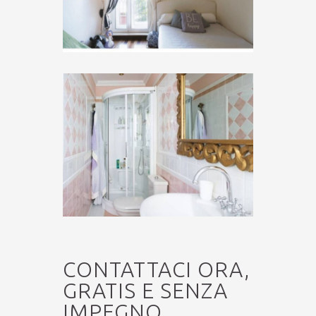
CONTATTACI ORA,
GRATIS E SENZA
IMPEGNO